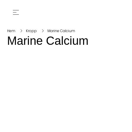
Hem
Kropp
Marine Calcium
Marine Calcium