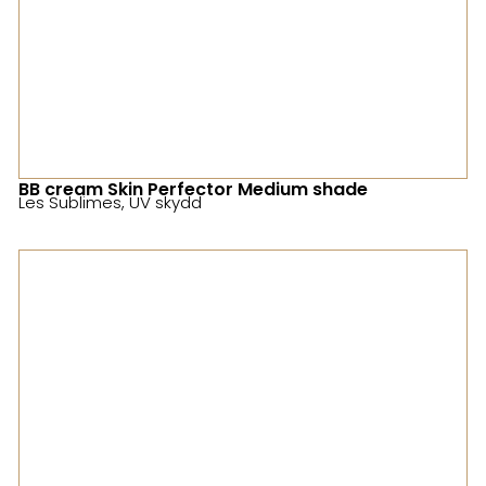
BB cream Skin Perfector Medium shade
Les Sublimes
,
UV skydd