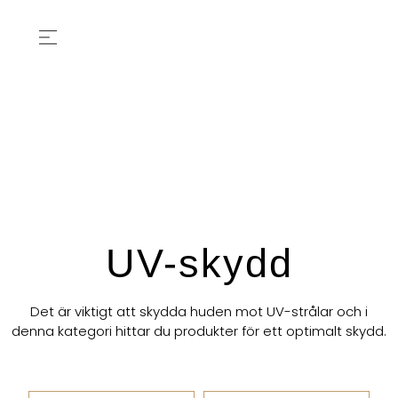
UV-skydd
Det är viktigt att skydda huden mot UV-strålar och i
denna kategori hittar du produkter för ett optimalt skydd.