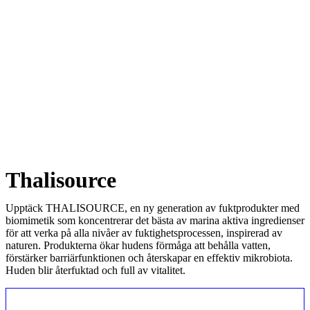
Thalisource
Upptäck THALISOURCE, en ny generation av fuktprodukter med
biomimetik som koncentrerar det bästa av marina aktiva ingredienser
för att verka på alla nivåer av fuktighetsprocessen, inspirerad av
naturen. Produkterna ökar hudens förmåga att behålla vatten,
förstärker barriärfunktionen och återskapar en effektiv mikrobiota.
Huden blir återfuktad och full av vitalitet.