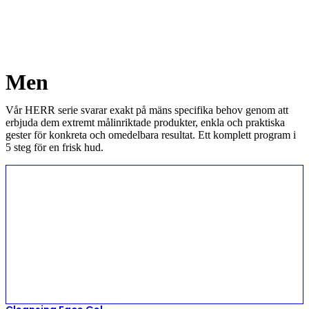
Men
Vår HERR serie svarar exakt på mäns specifika behov genom att
erbjuda dem extremt målinriktade produkter, enkla och praktiska
gester för konkreta och omedelbara resultat. Ett komplett program i
5 steg för en frisk hud.