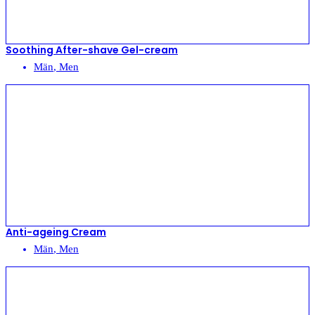
Soothing After-shave Gel-cream
Män
,
Men
Anti-ageing Cream
Män
,
Men