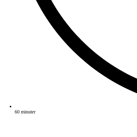
60 minuter