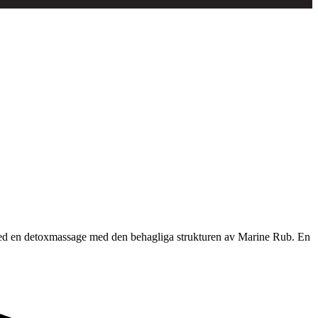
 med en detoxmassage med den behagliga strukturen av Marine Rub. En