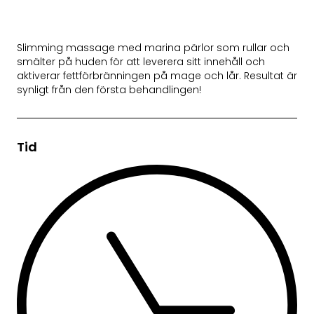
Slimming massage med marina pärlor som rullar och
smälter på huden för att leverera sitt innehåll och
aktiverar fettförbränningen på mage och lår. Resultat är
synligt från den första behandlingen!
Tid