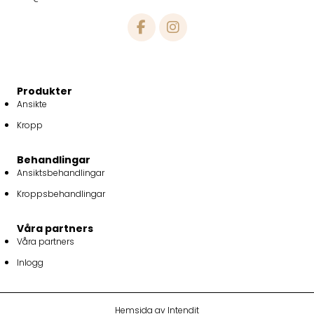
Produkter
Ansikte
Kropp
Behandlingar
Ansiktsbehandlingar
Kroppsbehandlingar
Våra partners
Våra partners
Inlogg
Hemsida av Intendit