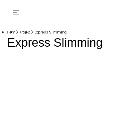
Hem
Kropp
Express Slimming
Express Slimming