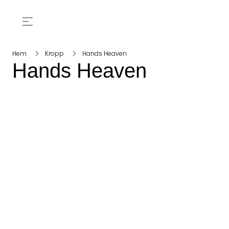
Hem
Kropp
Hands Heaven
Hands Heaven