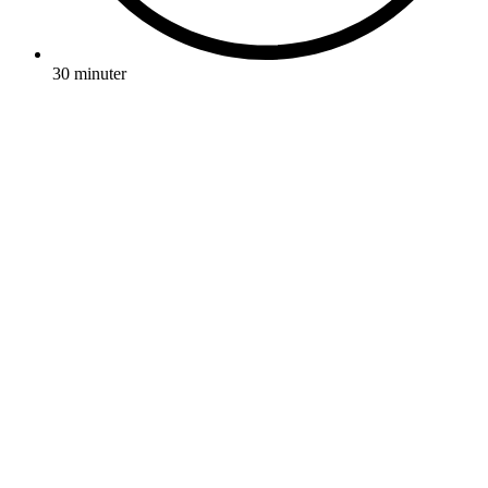
30 minuter