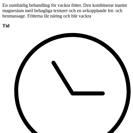
En oumbärlig behandling för vackra fötter. Den kombinerar marint
magnesium med behagliga texturer och en avkopplande fot- och
benmassage. Fötterna får näring och blir vackra
Tid