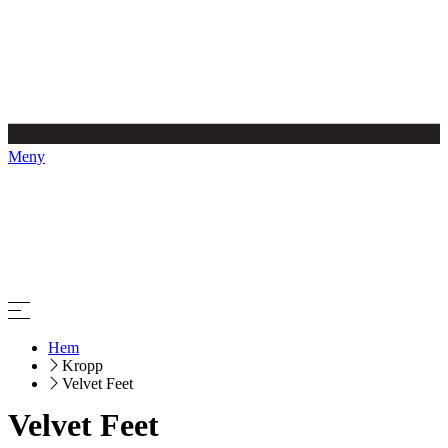
Meny
Hem
Kropp
Velvet Feet
Velvet Feet