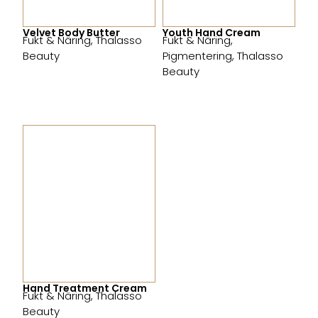
Velvet Body Butter
Youth Hand Cream
Fukt & Näring
,
Thalasso
Fukt & Näring
,
Beauty
Pigmentering
,
Thalasso
Beauty
Hand Treatment Cream
Fukt & Näring
,
Thalasso
Beauty