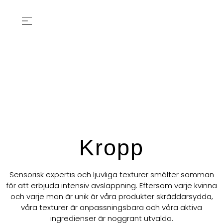
Kropp
Sensorisk expertis och ljuvliga texturer smälter samman
för att erbjuda intensiv avslappning. Eftersom varje kvinna
och varje man är unik är våra produkter skräddarsydda,
våra texturer är anpassningsbara och våra aktiva
ingredienser är noggrant utvalda.